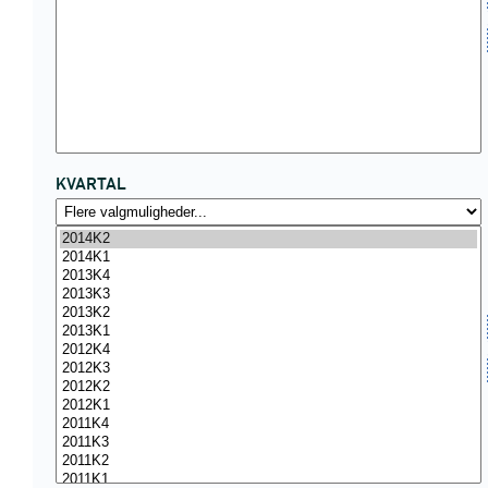
KVARTAL