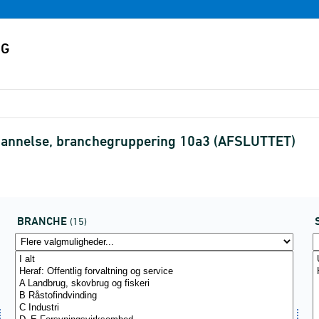
annelse, branchegruppering 10a3 (AFSLUTTET)
BRANCHE
(15)