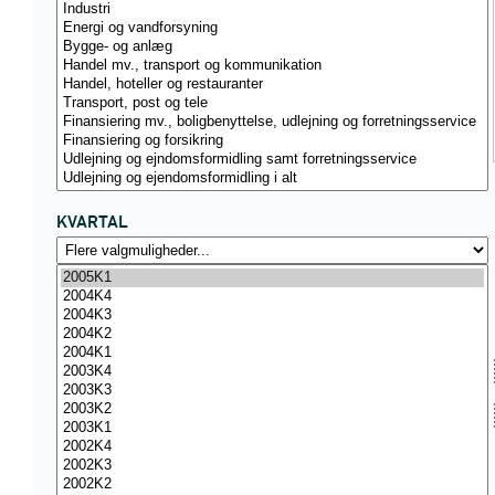
KVARTAL