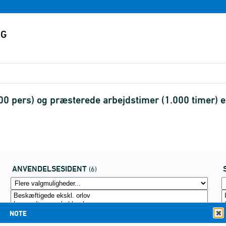
0 pers) og præsterede arbejdstimer (1.000 timer) 
ANVENDELSESIDENT
(6)
NOTE