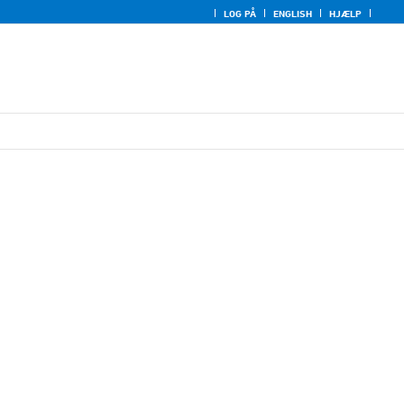
LOG PÅ
ENGLISH
HJÆLP