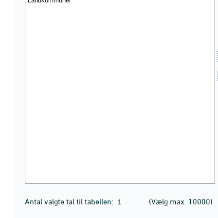
Antal valgte tal til tabellen:
(Vælg max. 10000)