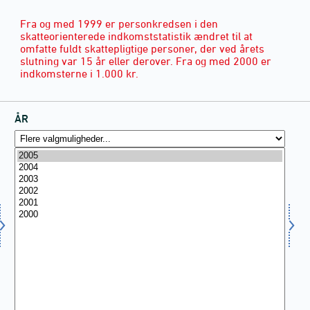
Fra og med 1999 er personkredsen i den
skatteorienterede indkomststatistik ændret til at
omfatte fuldt skattepligtige personer, der ved årets
slutning var 15 år eller derover. Fra og med 2000 er
indkomsterne i 1.000 kr.
ÅR