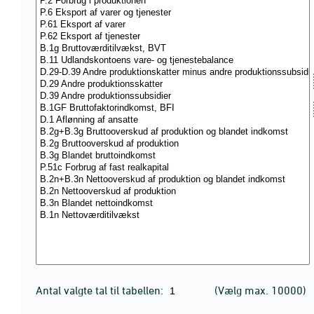
Antal valgte tal til tabellen:
(Vælg max. 10000)