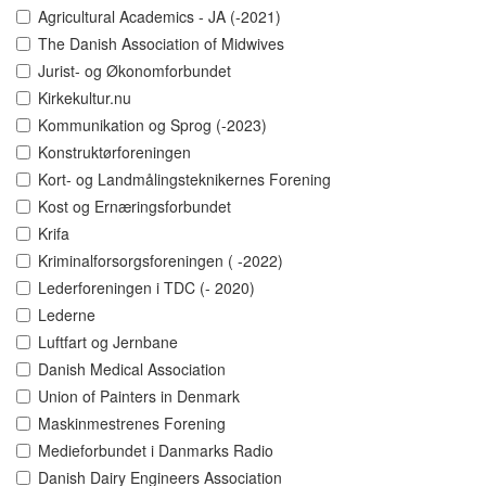
Agricultural Academics - JA (-2021)
The Danish Association of Midwives
Jurist- og Økonomforbundet
Kirkekultur.nu
Kommunikation og Sprog (-2023)
Konstruktørforeningen
Kort- og Landmålingsteknikernes Forening
Kost og Ernæringsforbundet
Krifa
Kriminalforsorgsforeningen ( -2022)
Lederforeningen i TDC (- 2020)
Lederne
Luftfart og Jernbane
Danish Medical Association
Union of Painters in Denmark
Maskinmestrenes Forening
Medieforbundet i Danmarks Radio
Danish Dairy Engineers Association