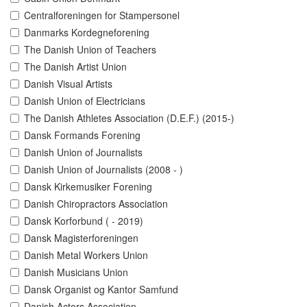
Centralforeningen for Stampersonel
Danmarks Kordegneforening
The Danish Union of Teachers
The Danish Artist Union
Danish Visual Artists
Danish Union of Electricians
The Danish Athletes Association (D.E.F.) (2015-)
Dansk Formands Forening
Danish Union of Journalists
Danish Union of Journalists (2008 - )
Dansk Kirkemusiker Forening
Danish Chiropractors Association
Dansk Korforbund ( - 2019)
Dansk Magisterforeningen
Danish Metal Workers Union
Danish Musicians Union
Dansk Organist og Kantor Samfund
Danish Actors Association