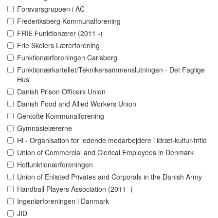
Forsvarsgruppen i AC
Frederiksberg Kommunalforening
FRIE Funktionærer (2011 -)
Frie Skolers Lærerforening
Funktionærforeningen Carlsberg
Funktionærkartellet/Teknikersammenslutningen - Det Faglige
Hus
Danish Prison Officers Union
Danish Food and Allied Workers Union
Gentofte Kommunalforening
Gymnasielærerne
Hi - Organisation for ledende medarbejdere i idræt-kultur-fritid
Union of Commercial and Clerical Employees in Denmark
Hoffunktionærforeningen
Union of Enlisted Privates and Corporals in the Danish Army
Handball Players Association (2011 -)
Ingeniørforeningen i Danmark
JID