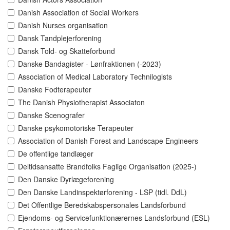
Danish Association of Social Workers
Danish Nurses organisation
Dansk Tandplejerforening
Dansk Told- og Skatteforbund
Danske Bandagister - Lønfraktionen (-2023)
Association of Medical Laboratory Technilogists
Danske Fodterapeuter
The Danish Physiotherapist Associaton
Danske Scenografer
Danske psykomotoriske Terapeuter
Association of Danish Forest and Landscape Engineers
De offentlige tandlæger
Deltidsansatte Brandfolks Faglige Organisation (2025-)
Den Danske Dyrlægeforening
Den Danske Landinspektørforening - LSP (tidl. DdL)
Det Offentlige Beredskabspersonales Landsforbund
Ejendoms- og Servicefunktionærernes Landsforbund (ESL)