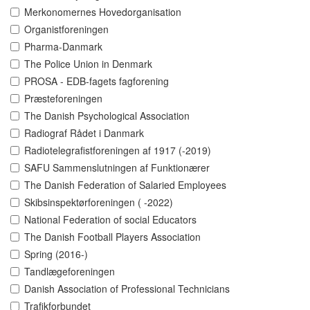
Merkonomernes Hovedorganisation
Organistforeningen
Pharma-Danmark
The Police Union in Denmark
PROSA - EDB-fagets fagforening
Præsteforeningen
The Danish Psychological Association
Radiograf Rådet i Danmark
Radiotelegrafistforeningen af 1917 (-2019)
SAFU Sammenslutningen af Funktionærer
The Danish Federation of Salaried Employees
Skibsinspektørforeningen ( -2022)
National Federation of social Educators
The Danish Football Players Association
Spring (2016-)
Tandlægeforeningen
Danish Association of Professional Technicians
Trafikforbundet