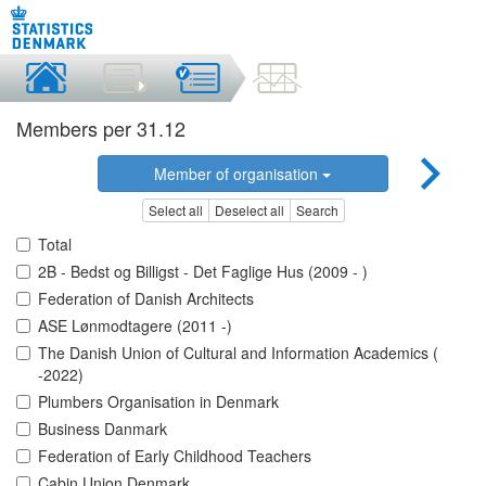
Members per 31.12
Member of organisation
Select all
Deselect all
Search
Total
2B - Bedst og Billigst - Det Faglige Hus (2009 - )
Federation of Danish Architects
ASE Lønmodtagere (2011 -)
The Danish Union of Cultural and Information Academics (
-2022)
Plumbers Organisation in Denmark
Business Danmark
Federation of Early Childhood Teachers
Cabin Union Denmark