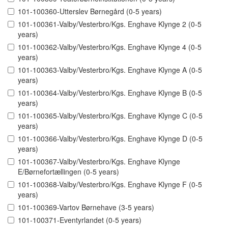
101-100360-Utterslev Børnegård (0-5 years)
101-100361-Valby/Vesterbro/Kgs. Enghave Klynge 2 (0-5
years)
101-100362-Valby/Vesterbro/Kgs. Enghave Klynge 4 (0-5
years)
101-100363-Valby/Vesterbro/Kgs. Enghave Klynge A (0-5
years)
101-100364-Valby/Vesterbro/Kgs. Enghave Klynge B (0-5
years)
101-100365-Valby/Vesterbro/Kgs. Enghave Klynge C (0-5
years)
101-100366-Valby/Vesterbro/Kgs. Enghave Klynge D (0-5
years)
101-100367-Valby/Vesterbro/Kgs. Enghave Klynge
E/Børnefortællingen (0-5 years)
101-100368-Valby/Vesterbro/Kgs. Enghave Klynge F (0-5
years)
101-100369-Vartov Børnehave (3-5 years)
101-100371-Eventyrlandet (0-5 years)