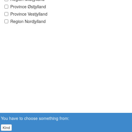
Province Østjylland
Province Vestjylland
Region Nordjylland
You have to choose something from:
Kind