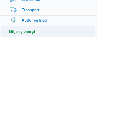
Transport
Kultur og fritid
Miljø og energi