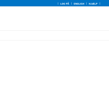
LOG PÅ
ENGLISH
HJÆLP