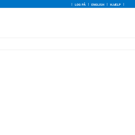
LOG PÅ
ENGLISH
HJÆLP