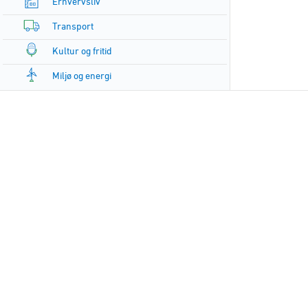
Erhvervsliv
Transport
Kultur og fritid
Miljø og energi