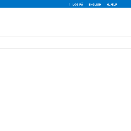
LOG PÅ
ENGLISH
HJÆLP