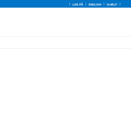
LOG PÅ
ENGLISH
HJÆLP