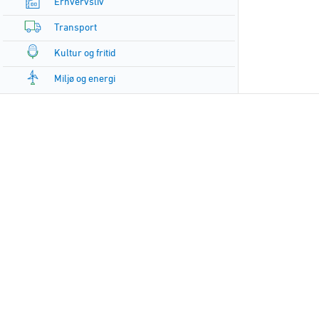
Erhvervsliv
Transport
Kultur og fritid
Miljø og energi